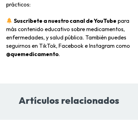
prácticos:
Suscríbete a nuestro canal de YouTube
para
más contenido educativo sobre medicamentos,
enfermedades, y salud pública. También puedes
seguirnos en TikTok, Facebook e Instagram como
@quemedicamento
.
Artículos relacionados