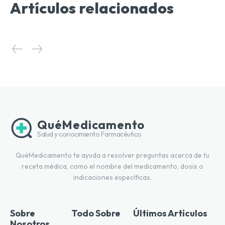
Artículos relacionados
QuéMedicamento
Salud y conocimiento Farmacéutico
QuéMedicamento te ayuda a resolver preguntas acerca de tu
receta médica, como el nombre del medicamento, dosis o
indicaciones específicas.
Sobre
Todo Sobre
Últimos Artículos
Nosotros