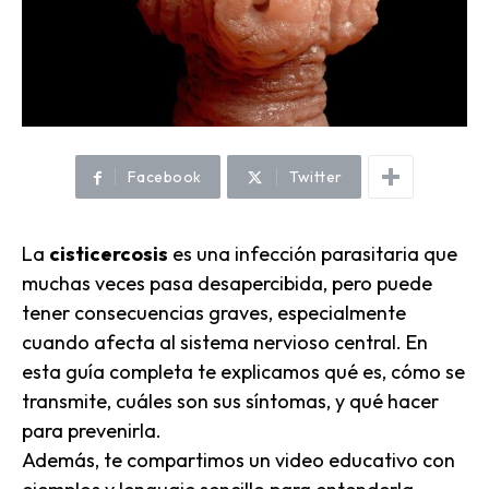
Facebook
Twitter
La
cisticercosis
es una infección parasitaria que
muchas veces pasa desapercibida, pero puede
tener consecuencias graves, especialmente
cuando afecta al sistema nervioso central. En
esta guía completa te explicamos qué es, cómo se
transmite, cuáles son sus síntomas, y qué hacer
para prevenirla.
Además, te compartimos un video educativo con