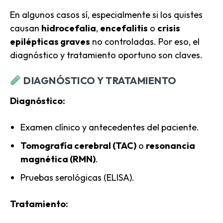
En algunos casos sí, especialmente si los quistes
causan
hidrocefalia
,
encefalitis
o
crisis
epilépticas graves
no controladas. Por eso, el
diagnóstico y tratamiento oportuno son claves.
DIAGNÓSTICO Y TRATAMIENTO
Diagnóstico:
Examen clínico y antecedentes del paciente.
Tomografía cerebral (TAC)
o
resonancia
magnética (RMN)
.
Pruebas serológicas (ELISA).
Tratamiento: