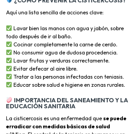
¿CÓMO PREVENIR LA CISTICERCOSIS?
Aquí una lista sencilla de acciones clave:
Lavar bien las manos con agua y jabón, sobre
todo después de ir al baño.
Cocinar completamente la carne de cerdo.
No consumir agua de dudosa procedencia.
Lavar frutas y verduras correctamente.
Evitar defecar al aire libre.
Tratar a las personas infectadas con teniasis.
Educar sobre salud e higiene en zonas rurales.
IMPORTANCIA DEL SANEAMIENTO Y LA
EDUCACIÓN SANITARIA
La cisticercosis es una enfermedad que
se puede
erradicar con medidas básicas de salud