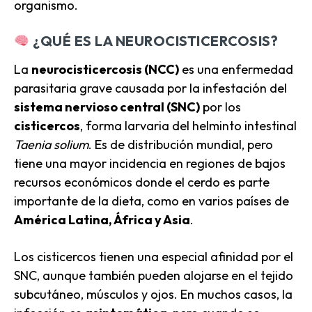
organismo.
¿QUÉ ES LA NEUROCISTICERCOSIS?
La
neurocisticercosis (NCC)
es una enfermedad
parasitaria grave causada por la infestación del
sistema nervioso central (SNC)
por los
cisticercos
, forma larvaria del helminto intestinal
Taenia solium
. Es de distribución mundial, pero
tiene una mayor incidencia en regiones de bajos
recursos económicos donde el cerdo es parte
importante de la dieta, como en varios países de
América Latina, África y Asia
.
Los cisticercos tienen una especial afinidad por el
SNC, aunque también pueden alojarse en el tejido
subcutáneo, músculos y ojos. En muchos casos, la