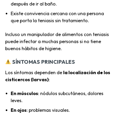
después de ir al baño.
Existe convivencia cercana con una persona
que porta la teniasis sin tratamiento.
Incluso un manipulador de alimentos con teniasis
puede infectar a muchas personas si no tiene
buenos hábitos de higiene.
SÍNTOMAS PRINCIPALES
Los síntomas dependen de
la localización de los
cisticercos (larvas)
:
En músculos
: nódulos subcutáneos, dolores
leves.
En ojos
: problemas visuales.