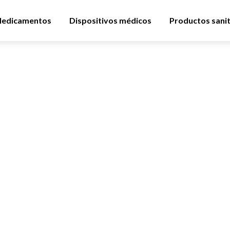
edicamentos
Dispositivos médicos
Productos sanit