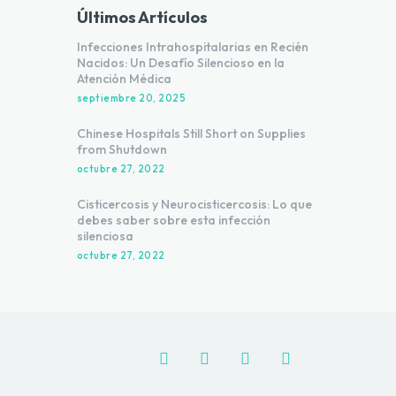
Últimos Artículos
Infecciones Intrahospitalarias en Recién
Nacidos: Un Desafío Silencioso en la
Atención Médica
septiembre 20, 2025
Chinese Hospitals Still Short on Supplies
from Shutdown
octubre 27, 2022
Cisticercosis y Neurocisticercosis: Lo que
debes saber sobre esta infección
silenciosa
octubre 27, 2022