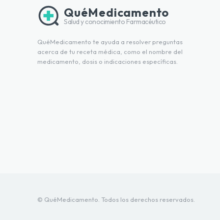
QuéMedicamento
Salud y conocimiento Farmacéutico
QuéMedicamento te ayuda a resolver preguntas
acerca de tu receta médica, como el nombre del
medicamento, dosis o indicaciones específicas.
© QuéMedicamento. Todos los derechos reservados.