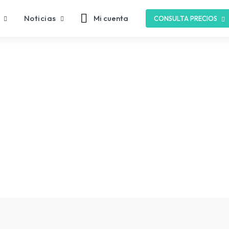
Noticias
Mi cuenta
CONSULTA PRECIOS