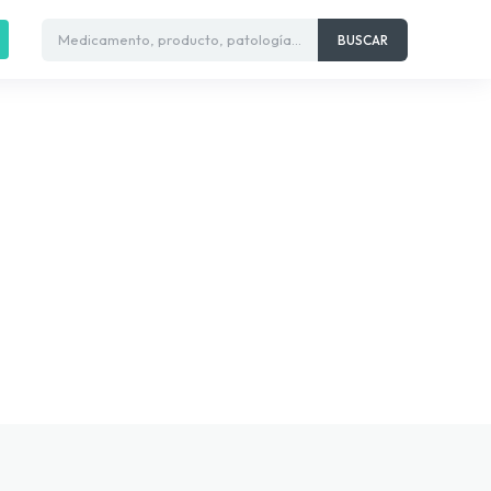
Medicamento, producto, patología...
BUSCAR