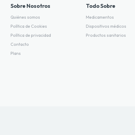
Sobre Nosotros
Todo Sobre
Quiénes somos
Medicamentos
Política de Cookies
Dispositivos médicos
Política de privacidad
Productos sanitarios
Contacto
Plans