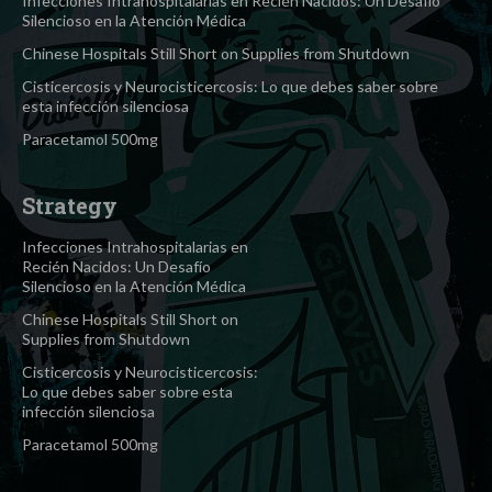
Infecciones Intrahospitalarias en Recién Nacidos: Un Desafío
Silencioso en la Atención Médica
Chinese Hospitals Still Short on Supplies from Shutdown
Cisticercosis y Neurocisticercosis: Lo que debes saber sobre
esta infección silenciosa
Paracetamol 500mg
Strategy
Infecciones Intrahospitalarias en
Recién Nacidos: Un Desafío
Silencioso en la Atención Médica
Chinese Hospitals Still Short on
Supplies from Shutdown
Cisticercosis y Neurocisticercosis:
Lo que debes saber sobre esta
infección silenciosa
Paracetamol 500mg