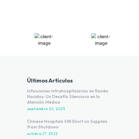
Últimos Artículos
Infecciones Intrahospitalarias en Recién
Nacidos: Un Desafío Silencioso en la
Atención Médica
septiembre 20, 2025
Chinese Hospitals Still Short on Supplies
from Shutdown
octubre 27, 2022