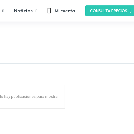
Noticias
Mi cuenta
CONSULTA PRECIOS
No hay publicaciones para mostrar