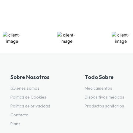
Sobre Nosotros
Todo Sobre
Quiénes somos
Medicamentos
Política de Cookies
Dispositivos médicos
Política de privacidad
Productos sanitarios
Contacto
Plans