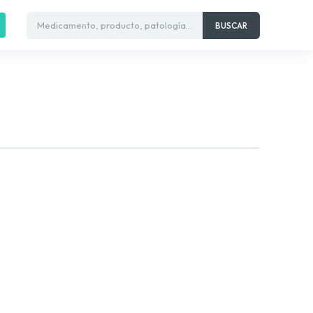
Medicamento, producto, patología...
BUSCAR