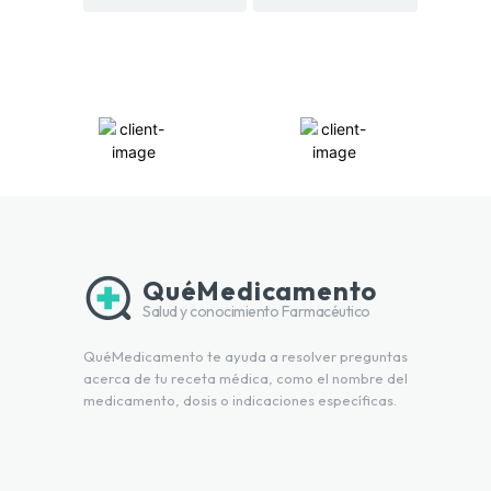
QuéMedicamento
Salud y conocimiento Farmacéutico
QuéMedicamento te ayuda a resolver preguntas
acerca de tu receta médica, como el nombre del
medicamento, dosis o indicaciones específicas.